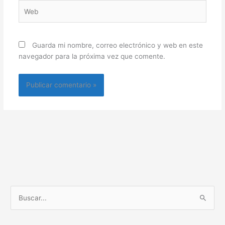
Web
Guarda mi nombre, correo electrónico y web en este
navegador para la próxima vez que comente.
B
u
s