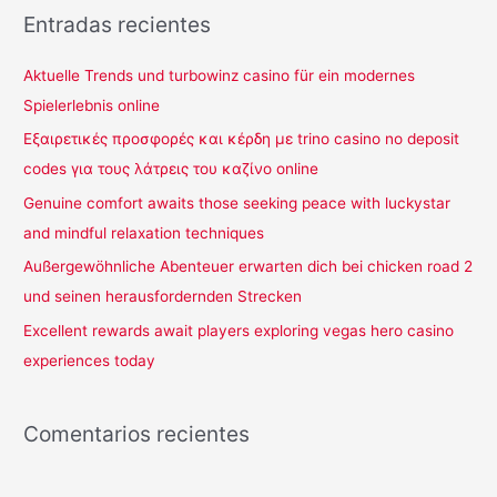
c
Entradas recientes
a
Aktuelle Trends und turbowinz casino für ein modernes
r
Spielerlebnis online
p
o
Εξαιρετικές προσφορές και κέρδη με trino casino no deposit
r
codes για τους λάτρεις του καζίνο online
:
Genuine comfort awaits those seeking peace with luckystar
and mindful relaxation techniques
Außergewöhnliche Abenteuer erwarten dich bei chicken road 2
und seinen herausfordernden Strecken
Excellent rewards await players exploring vegas hero casino
experiences today
Comentarios recientes