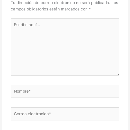
Tu dirección de correo electrónico no será publicada.
Los
campos obligatorios están marcados con
*
Escribe
aquí...
Nombre*
Correo
electrónico*