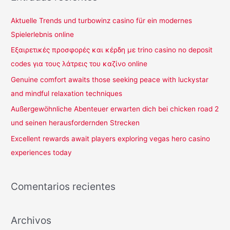
a
Aktuelle Trends und turbowinz casino für ein modernes
r
Spielerlebnis online
p
o
Εξαιρετικές προσφορές και κέρδη με trino casino no deposit
r
codes για τους λάτρεις του καζίνο online
:
Genuine comfort awaits those seeking peace with luckystar
and mindful relaxation techniques
Außergewöhnliche Abenteuer erwarten dich bei chicken road 2
und seinen herausfordernden Strecken
Excellent rewards await players exploring vegas hero casino
experiences today
Comentarios recientes
Archivos