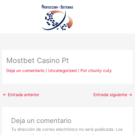
Ir
al
contenido
Mostbet Casino Pt
Deja un comentario
/
Uncategorized
/ Por
chunty cuty
←
Entrada anterior
Entrada siguiente
→
Deja un comentario
Tu dirección de correo electrónico no será publicada.
Los