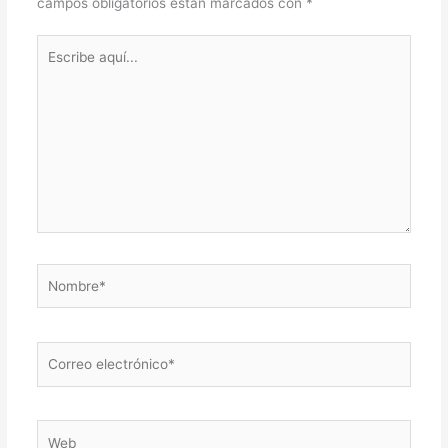
campos obligatorios están marcados con
*
Escribe
aquí...
Nombre*
Correo
electrónico*
Web